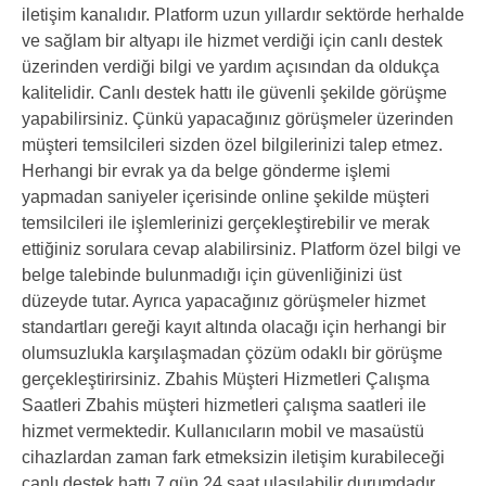
iletişim kanalıdır. Platform uzun yıllardır sektörde herhalde
ve sağlam bir altyapı ile hizmet verdiği için canlı destek
üzerinden verdiği bilgi ve yardım açısından da oldukça
kalitelidir. Canlı destek hattı ile güvenli şekilde görüşme
yapabilirsiniz. Çünkü yapacağınız görüşmeler üzerinden
müşteri temsilcileri sizden özel bilgilerinizi talep etmez.
Herhangi bir evrak ya da belge gönderme işlemi
yapmadan saniyeler içerisinde online şekilde müşteri
temsilcileri ile işlemlerinizi gerçekleştirebilir ve merak
ettiğiniz sorulara cevap alabilirsiniz. Platform özel bilgi ve
belge talebinde bulunmadığı için güvenliğinizi üst
düzeyde tutar. Ayrıca yapacağınız görüşmeler hizmet
standartları gereği kayıt altında olacağı için herhangi bir
olumsuzlukla karşılaşmadan çözüm odaklı bir görüşme
gerçekleştirirsiniz. Zbahis Müşteri Hizmetleri Çalışma
Saatleri Zbahis müşteri hizmetleri çalışma saatleri ile
hizmet vermektedir. Kullanıcıların mobil ve masaüstü
cihazlardan zaman fark etmeksizin iletişim kurabileceği
canlı destek hattı 7 gün 24 saat ulaşılabilir durumdadır.