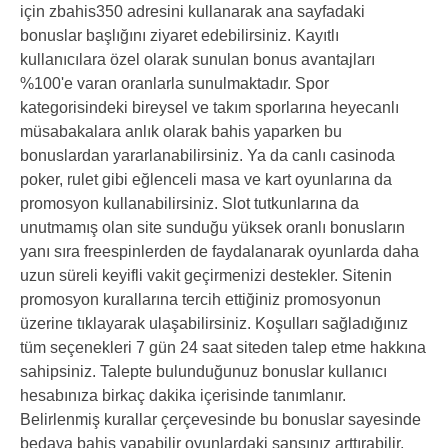
için zbahis350 adresini kullanarak ana sayfadaki
bonuslar başlığını ziyaret edebilirsiniz. Kayıtlı
kullanıcılara özel olarak sunulan bonus avantajları
%100'e varan oranlarla sunulmaktadır. Spor
kategorisindeki bireysel ve takım sporlarına heyecanlı
müsabakalara anlık olarak bahis yaparken bu
bonuslardan yararlanabilirsiniz. Ya da canlı casinoda
poker, rulet gibi eğlenceli masa ve kart oyunlarına da
promosyon kullanabilirsiniz. Slot tutkunlarına da
unutmamış olan site sunduğu yüksek oranlı bonusların
yanı sıra freespinlerden de faydalanarak oyunlarda daha
uzun süreli keyifli vakit geçirmenizi destekler. Sitenin
promosyon kurallarına tercih ettiğiniz promosyonun
üzerine tıklayarak ulaşabilirsiniz. Koşulları sağladığınız
tüm seçenekleri 7 gün 24 saat siteden talep etme hakkına
sahipsiniz. Talepte bulunduğunuz bonuslar kullanıcı
hesabınıza birkaç dakika içerisinde tanımlanır.
Belirlenmiş kurallar çerçevesinde bu bonuslar sayesinde
bedava bahis yapabilir oyunlardaki şansınız arttırabilir,