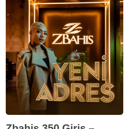
Zbahis 350 Giriş –