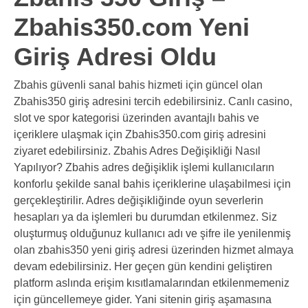
Zbahis350.com Yeni
Giriş Adresi Oldu
Zbahis güvenli sanal bahis hizmeti için güncel olan
Zbahis350 giriş adresini tercih edebilirsiniz. Canlı casino,
slot ve spor kategorisi üzerinden avantajlı bahis ve
içeriklere ulaşmak için Zbahis350.com giriş adresini
ziyaret edebilirsiniz. Zbahis Adres Değişikliği Nasıl
Yapılıyor? Zbahis adres değişiklik işlemi kullanıcıların
konforlu şekilde sanal bahis içeriklerine ulaşabilmesi için
gerçekleştirilir. Adres değişikliğinde oyun severlerin
hesapları ya da işlemleri bu durumdan etkilenmez. Siz
oluşturmuş olduğunuz kullanıcı adı ve şifre ile yenilenmiş
olan zbahis350 yeni giriş adresi üzerinden hizmet almaya
devam edebilirsiniz. Her geçen gün kendini geliştiren
platform aslında erişim kısıtlamalarından etkilenmemeniz
için güncellemeye gider. Yani sitenin giriş aşamasına