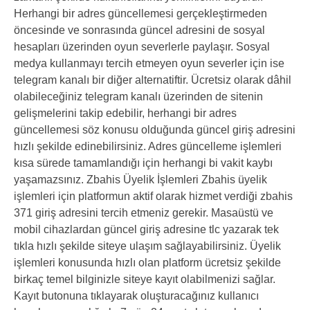
Herhangi bir adres güncellemesi gerçekleştirmeden
öncesinde ve sonrasında güncel adresini de sosyal
hesapları üzerinden oyun severlerle paylaşır. Sosyal
medya kullanmayı tercih etmeyen oyun severler için ise
telegram kanalı bir diğer alternatiftir. Ücretsiz olarak dâhil
olabileceğiniz telegram kanalı üzerinden de sitenin
gelişmelerini takip edebilir, herhangi bir adres
güncellemesi söz konusu olduğunda güncel giriş adresini
hızlı şekilde edinebilirsiniz. Adres güncelleme işlemleri
kısa sürede tamamlandığı için herhangi bi vakit kaybı
yaşamazsınız. Zbahis Üyelik İşlemleri Zbahis üyelik
işlemleri için platformun aktif olarak hizmet verdiği zbahis
371 giriş adresini tercih etmeniz gerekir. Masaüstü ve
mobil cihazlardan güncel giriş adresine tlc yazarak tek
tıkla hızlı şekilde siteye ulaşım sağlayabilirsiniz. Üyelik
işlemleri konusunda hızlı olan platform ücretsiz şekilde
birkaç temel bilginizle siteye kayıt olabilmenizi sağlar.
Kayıt butonuna tıklayarak oluşturacağınız kullanıcı