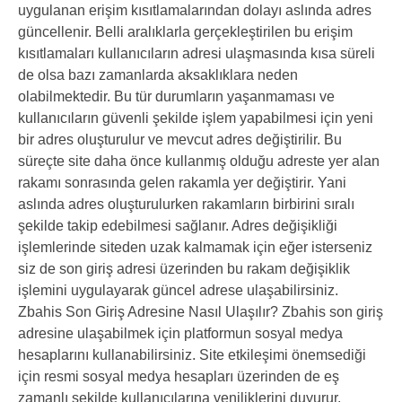
uygulanan erişim kısıtlamalarından dolayı aslında adres
güncellenir. Belli aralıklarla gerçekleştirilen bu erişim
kısıtlamaları kullanıcıların adresi ulaşmasında kısa süreli
de olsa bazı zamanlarda aksaklıklara neden
olabilmektedir. Bu tür durumların yaşanmaması ve
kullanıcıların güvenli şekilde işlem yapabilmesi için yeni
bir adres oluşturulur ve mevcut adres değiştirilir. Bu
süreçte site daha önce kullanmış olduğu adreste yer alan
rakamı sonrasında gelen rakamla yer değiştirir. Yani
aslında adres oluşturulurken rakamların birbirini sıralı
şekilde takip edebilmesi sağlanır. Adres değişikliği
işlemlerinde siteden uzak kalmamak için eğer isterseniz
siz de son giriş adresi üzerinden bu rakam değişiklik
işlemini uygulayarak güncel adrese ulaşabilirsiniz.
Zbahis Son Giriş Adresine Nasıl Ulaşılır? Zbahis son giriş
adresine ulaşabilmek için platformun sosyal medya
hesaplarını kullanabilirsiniz. Site etkileşimi önemsediği
için resmi sosyal medya hesapları üzerinden de eş
zamanlı şekilde kullanıcılarına yeniliklerini duyurur.